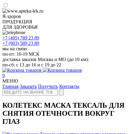
Я-здоров
ПРОДУКЦИЯ
ДЛЯ ЗДОРОВЬЯ
+7 (495)
789 23 89
+7 (903)
589 23 89
мы на связи
пн-пт: 10-19 МСК
доставка заказов Москва и МО (до 10 км):
пн-сб: с 13 до 16 и с 19 до 22
0
МЕНЮ
Главная
Заказать
Получить
Контакты
КОЛЕТЕКС МАСКА ТЕКСАЛЬ ДЛЯ
СНЯТИЯ ОТЕЧНОСТИ ВОКРУГ
ГЛАЗ