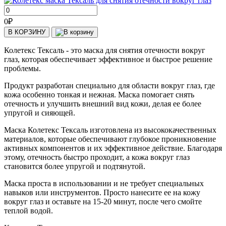
0
₽
В КОРЗИНУ
Колетекс Тексаль - это маска для снятия отечности вокруг
глаз, которая обеспечивает эффективное и быстрое решение
проблемы.
Продукт разработан специально для области вокруг глаз, где
кожа особенно тонкая и нежная. Маска помогает снять
отечность и улучшить внешний вид кожи, делая ее более
упругой и сияющей.
Маска Колетекс Тексаль изготовлена из высококачественных
материалов, которые обеспечивают глубокое проникновение
активных компонентов и их эффективное действие. Благодаря
этому, отечность быстро проходит, а кожа вокруг глаз
становится более упругой и подтянутой.
Маска проста в использовании и не требует специальных
навыков или инструментов. Просто нанесите ее на кожу
вокруг глаз и оставьте на 15-20 минут, после чего смойте
теплой водой.