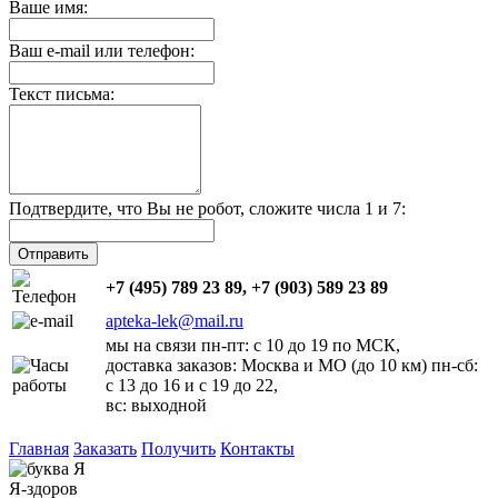
Ваше имя:
Ваш e-mail или телефон:
Текст письма:
Подтвердите, что Вы не робот,
сложите числа 1 и 7:
+7 (495) 789 23 89, +7 (903) 589 23 89
apteka-lek@mail.ru
мы на связи пн-пт: с 10 до 19 по МСК,
доставка заказов: Москва и МО (до 10 км) пн-сб:
с 13 до 16 и с 19 до 22,
вс: выходной
Главная
Заказать
Получить
Контакты
Я-здоров