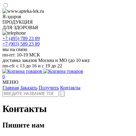
Я-здоров
ПРОДУКЦИЯ
ДЛЯ ЗДОРОВЬЯ
+7 (495)
789 23 89
+7 (903)
589 23 89
мы на связи
пн-пт: 10-19 МСК
доставка заказов Москва и МО (до 10 км):
пн-сб: с 13 до 16 и с 19 до 22
0
МЕНЮ
Главная
Заказать
Получить
Контакты
Контакты
Пишите нам