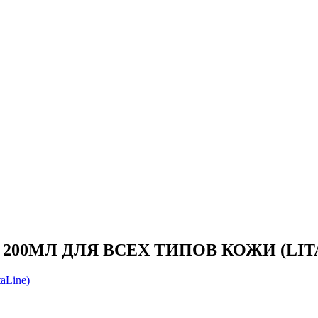
0МЛ ДЛЯ ВСЕХ ТИПОВ КОЖИ (LITA