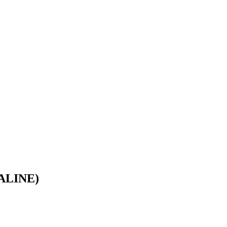
LINE)