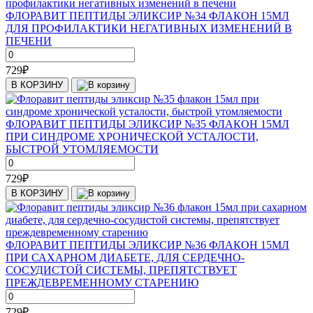
ФЛОРАВИТ ПЕПТИДЫ ЭЛИКСИР №34 ФЛАКОН 15МЛ
ДЛЯ ПРОФИЛАКТИКИ НЕГАТИВНЫХ ИЗМЕНЕНИЙ В
ПЕЧЕНИ
729
₽
В КОРЗИНУ
ФЛОРАВИТ ПЕПТИДЫ ЭЛИКСИР №35 ФЛАКОН 15МЛ
ПРИ СИНДРОМЕ ХРОНИЧЕСКОЙ УСТАЛОСТИ,
БЫСТРОЙ УТОМЛЯЕМОСТИ
729
₽
В КОРЗИНУ
ФЛОРАВИТ ПЕПТИДЫ ЭЛИКСИР №36 ФЛАКОН 15МЛ
ПРИ САХАРНОМ ДИАБЕТЕ, ДЛЯ СЕРДЕЧНО-
СОСУДИСТОЙ СИСТЕМЫ, ПРЕПЯТСТВУЕТ
ПРЕЖДЕВРЕМЕННОМУ СТАРЕНИЮ
729
₽