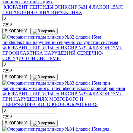
ФЛОРАВИТ ПЕПТИДЫ ЭЛИКСИР №31 ФЛАКОН 15МЛ
ПРИ ХРОНИЧЕСКИХ ИНФЕКЦИЯХ
729
₽
В КОРЗИНУ
ФЛОРАВИТ ПЕПТИДЫ ЭЛИКСИР №32 ФЛАКОН 15МЛ
ПРОФИЛАКТИКА НАРУШЕНИЙ СЕРДЕЧНО-
СОСУДИСТОЙ СИСТЕМЫ
729
₽
В КОРЗИНУ
ФЛОРАВИТ ПЕПТИДЫ ЭЛИКСИР №33 ФЛАКОН 15МЛ
ПРИ НАРУШЕНИЯХ МОЗГОВОГО И
ПЕРИФЕРИЧЕСКОГО КРОВООБРАЩЕНИЯ
729
₽
В КОРЗИНУ