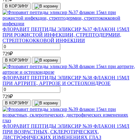
В КОРЗИНУ
ФЛОРАВИТ ПЕПТИДЫ ЭЛИКСИР №37 ФЛАКОН 15МЛ
ПРИ РОЖИСТОЙ ИНФЕКЦИИ, СТРЕПТОДЕРМИИ,
СТРЕПТОКОККОВОЙ ИНФЕКЦИИ
729
₽
В КОРЗИНУ
ФЛОРАВИТ ПЕПТИДЫ ЭЛИКСИР №38 ФЛАКОН 15МЛ
ПРИ АРТРИТЕ, АРТРОЗЕ И ОСТЕОХОНДРОЗЕ
729
₽
В КОРЗИНУ
ФЛОРАВИТ ПЕПТИДЫ ЭЛИКСИР №39 ФЛАКОН 15МЛ
ПРИ ВОЗРАСТНЫХ, СКЛЕРОТИЧЕСКИХ,
ДИСТРОФИЧЕСКИХ ИЗМЕНЕНИЯХ ГЛАЗ