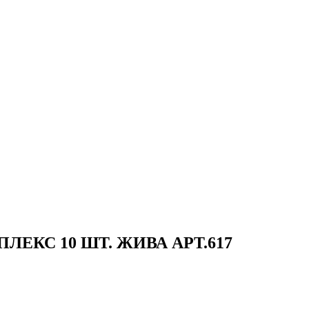
КС 10 ШТ. ЖИВА АРТ.617