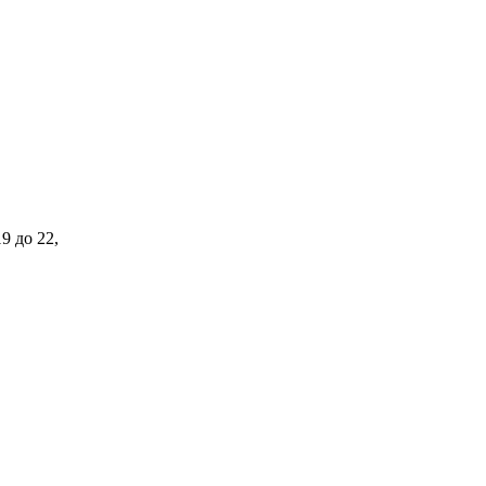
9 до 22,