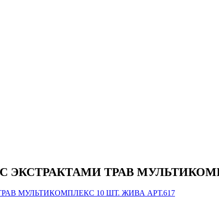
ЭКСТРАКТАМИ ТРАВ МУЛЬТИКОМПЛЕ