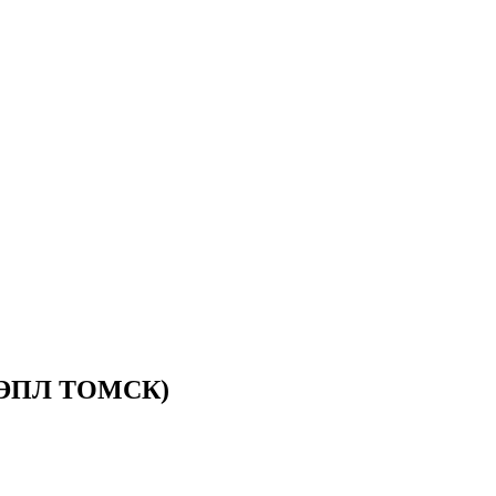
ЭПЛ ТОМСК)